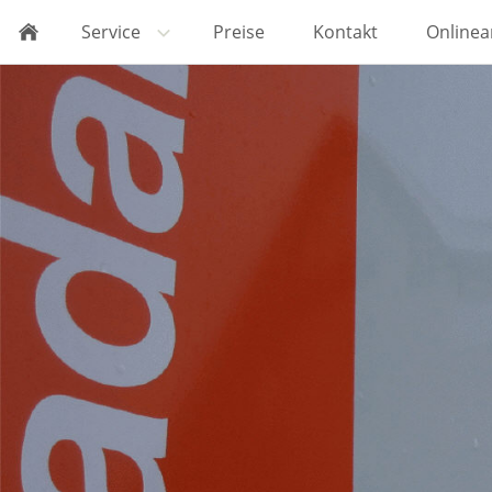
Service
Preise
Kontakt
Online