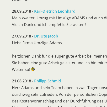
28.09.2018
-
Karl-Dietrich Leonhard
Mein zweiter Umzug mit Umzüge ADAMS und auch dies
Vielen Dank und ich empfehle Sie weiter !
27.09.2018
-
Dr. Ute Jacob
Liebe Firma Umzüge Adams,
herzlichen Dank für die super gute Arbeit bei mein
Sie haben eine gute Arbeit geleistet und ich bin mit 
Weiter so!
21.08.2018
-
Philipp Schmid
Herr Adams und sein Team haben in zwei Tagen unse
durchweg sehr zufrieden. Von der persönlichen Obje
des Kostenvoranschlag und der Durchführung des Umz