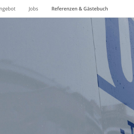
angebot
Jobs
Referenzen & Gästebuch