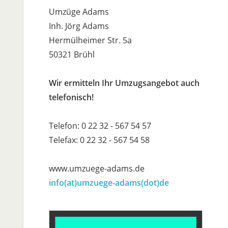
Umzüge Adams
Inh. Jörg Adams
Hermülheimer Str. 5a
50321 Brühl
Wir ermitteln Ihr Umzugsangebot auch
telefonisch!
Telefon: 0 22 32 - 567 54 57
Telefax: 0 22 32 - 567 54 58
www.umzuege-adams.de
info(at)umzuege-adams(dot)de