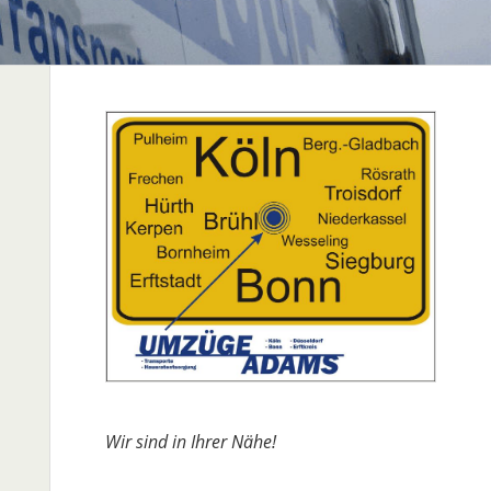
Wir sind in Ihrer Nähe!