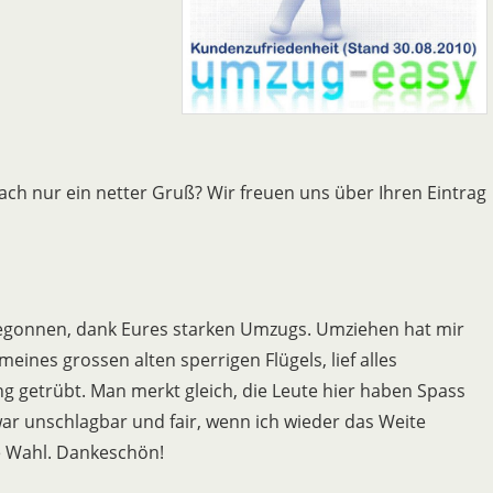
ach nur ein netter Gruß? Wir freuen uns über Ihren Eintrag
egonnen, dank Eures starken Umzugs. Umziehen hat mir
eines grossen alten sperrigen Flügels, lief alles
g getrübt. Man merkt gleich, die Leute hier haben Spass
ar unschlagbar und fair, wenn ich wieder das Weite
e Wahl. Dankeschön!