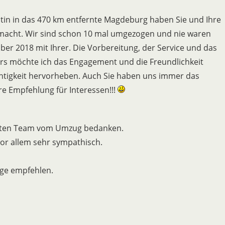
in in das 470 km entfernte Magdeburg haben Sie und Ihre
macht. Wir sind schon 10 mal umgezogen und nie waren
ber 2018 mit Ihrer. Die Vorbereitung, der Service und das
rs möchte ich das Engagement und die Freundlichkeit
htigkeit hervorheben. Auch Sie haben uns immer das
are Empfehlung für Interessen!!!
mten Team vom Umzug bedanken.
 vor allem sehr sympathisch.
ge empfehlen.