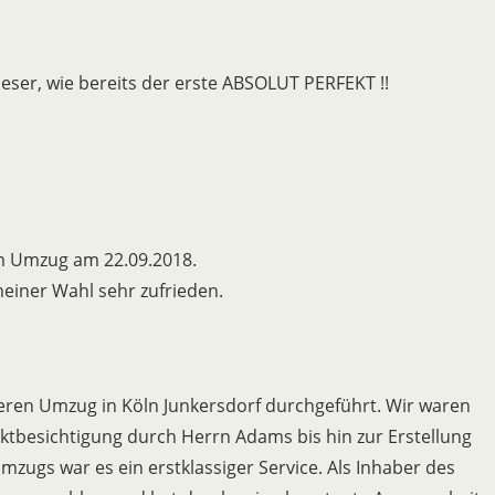
er, wie bereits der erste ABSOLUT PERFEKT !!
em Umzug am 22.09.2018.
meiner Wahl sehr zufrieden.
ren Umzug in Köln Junkersdorf durchgeführt. Wir waren
ktbesichtigung durch Herrn Adams bis hin zur Erstellung
ugs war es ein erstklassiger Service. Als Inhaber des