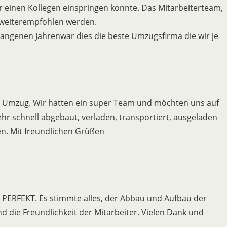
ger einen Kollegen einspringen konnte. Das Mitarbeiterteam,
 weiterempfohlen werden.
ngenen Jahrenwar dies die beste Umzugsfirma die wir je
n Umzug. Wir hatten ein super Team und möchten uns auf
r schnell abgebaut, verladen, transportiert, ausgeladen
n. Mit freundlichen Grüßen
 PERFEKT. Es stimmte alles, der Abbau und Aufbau der
die Freundlichkeit der Mitarbeiter. Vielen Dank und